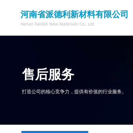
河南省派德利新材料有限公司
Henan Paideli New Materials Co., Ltd
售后服务
打造公司的核心竞争力，提供有价值的行业服务。