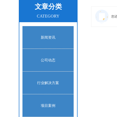
文章分类
CATEGORY
您
新闻资讯
公司动态
行业解决方案
项目案例