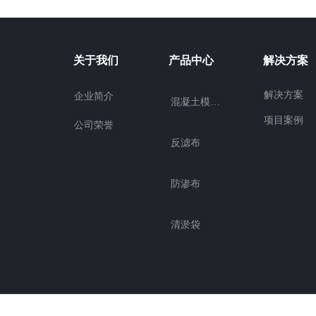
关于我们
产品中心
解决方案
解决方案
企业简介
混凝土模袋布
项目案例
公司荣誉
反滤布
防渗布
清淤袋