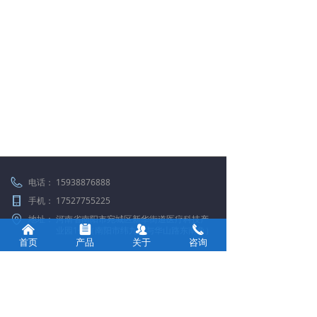
电话：
15938876888
手机：
17527755225
地址：
河南省南阳市宛城区新华街道医疗科技产
낀
뀳
뀡
끅
业园1号（南阳市纬九路与华山路东南角）
首页
产品
关于
咨询